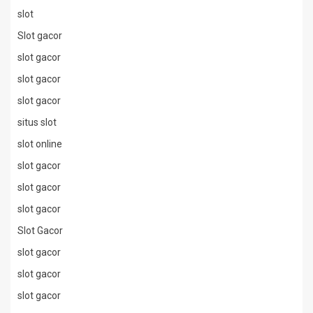
slot
Slot gacor
slot gacor
slot gacor
slot gacor
situs slot
slot online
slot gacor
slot gacor
slot gacor
Slot Gacor
slot gacor
slot gacor
slot gacor