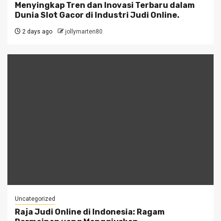
Menyingkap Tren dan Inovasi Terbaru dalam
Dunia Slot Gacor di Industri Judi Online.
2 days ago
jollymarten80
Uncategorized
Raja Judi Online di Indonesia: Ragam