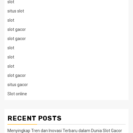
slot
situs slot
slot
slot gacor
slot gacor
slot
slot
slot
slot gacor
situs gacor
Slot online
RECENT POSTS
Menyingkap Tren dan Inovasi Terbaru dalam Dunia Slot Gacor