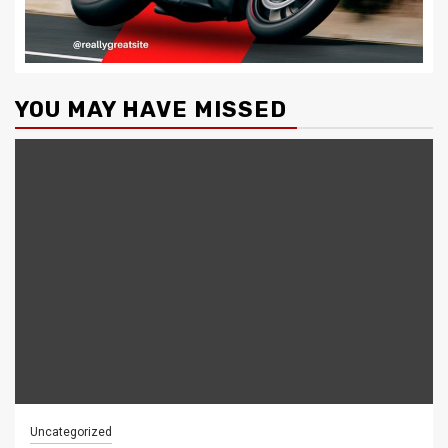
YOU MAY HAVE MISSED
Uncategorized