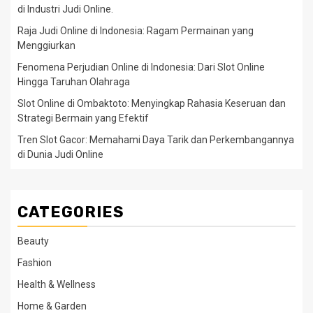
di Industri Judi Online.
Raja Judi Online di Indonesia: Ragam Permainan yang
Menggiurkan
Fenomena Perjudian Online di Indonesia: Dari Slot Online
Hingga Taruhan Olahraga
Slot Online di Ombaktoto: Menyingkap Rahasia Keseruan dan
Strategi Bermain yang Efektif
Tren Slot Gacor: Memahami Daya Tarik dan Perkembangannya
di Dunia Judi Online
CATEGORIES
Beauty
Fashion
Health & Wellness
Home & Garden