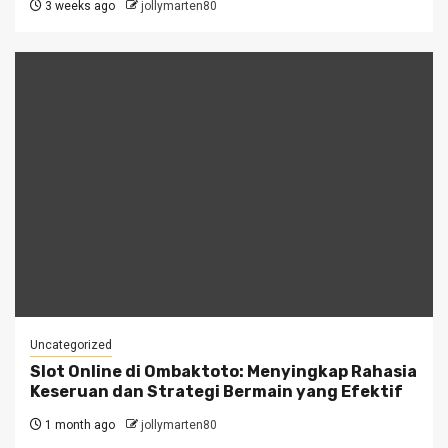
3 weeks ago
jollymarten80
Uncategorized
Slot Online di Ombaktoto: Menyingkap Rahasia
Keseruan dan Strategi Bermain yang Efektif
1 month ago
jollymarten80