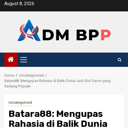
Skip
August 8, 2026
to
content
Primary
Menu
Home
Uncategorized
Batara88: Mengupas Rahasia di Balik Dunia Judi Slot Gacor yang
Sedang Populer
Uncategorized
Batara88: Mengupas
Rahasia di Balik Dunia