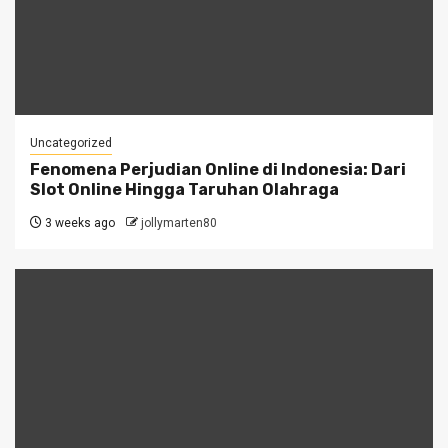
Uncategorized
Fenomena Perjudian Online di Indonesia: Dari
Slot Online Hingga Taruhan Olahraga
3 weeks ago
jollymarten80