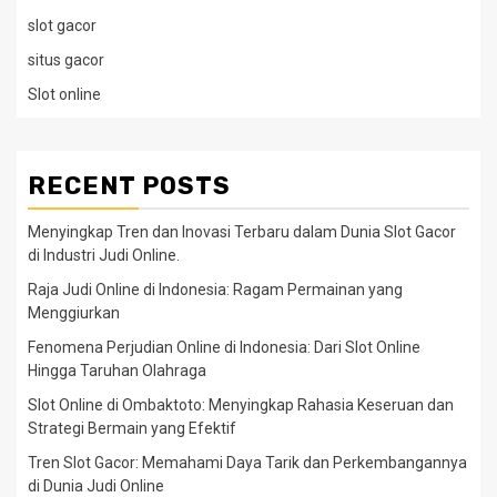
slot gacor
situs gacor
Slot online
RECENT POSTS
Menyingkap Tren dan Inovasi Terbaru dalam Dunia Slot Gacor
di Industri Judi Online.
Raja Judi Online di Indonesia: Ragam Permainan yang
Menggiurkan
Fenomena Perjudian Online di Indonesia: Dari Slot Online
Hingga Taruhan Olahraga
Slot Online di Ombaktoto: Menyingkap Rahasia Keseruan dan
Strategi Bermain yang Efektif
Tren Slot Gacor: Memahami Daya Tarik dan Perkembangannya
di Dunia Judi Online