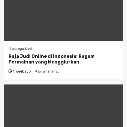
Uncategorized
Raja Judi Online di Indonesia: Ragam
Permainan yang Menggiurkan
1 week ago
jollymarten80