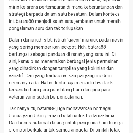
mirip ke arena pertempuran di mana keberuntungan dan
strategi berpadu dalam satu kesatuan. Dalam konteks
ini, batara88 menjadi salah satu jembatan untuk meraih
pengalaman seru dan tak terlupakan.
Dalam dunia judi slot, istilah ‘gacor’ merujuk pada mesin
yang sering memberikan jackpot. Nah, batara88
berfungsi sebagai panduan di ranah yang satu ini. Di
sini, kamu bisa menemukan berbagai jenis permainan
yang dihadirkan dengan tampilan yang kekinian dan
variatif. Dari yang tradisional sampai yang modern,
semuanya ada. Hal ini tentu saja menjadi daya tarik
tersendiri bagi para pendatang baru dan juga para
veteran yang sudah berpengalaman.
Tak hanya itu, batara88 juga menawarkan berbagai
bonus yang bikin pemain betah untuk berlama-lama.
Dari bonus selamat datang untuk pengguna baru hingga
promosi berkala untuk semua anggota. Di sinilah letak