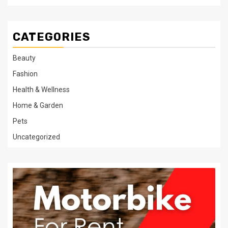
CATEGORIES
Beauty
Fashion
Health & Wellness
Home & Garden
Pets
Uncategorized