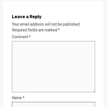
Leave a Reply
Your email address will not be published.
Required fields are marked
*
Comment
*
Name
*