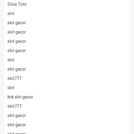
Situs Toto
slot
slot gacor
slot gacor
slot gacor
slot gacor
slot
slot gacor
slot777
slot
link slot gacor
slot777
slot gacor
slot gacor
slot gacor