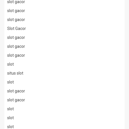
slot gacor
slot gacor
slot gacor
Slot Gacor
slot gacor
slot gacor
slot gacor
slot
situs slot
slot
slot gacor
slot gacor
slot
slot
slot