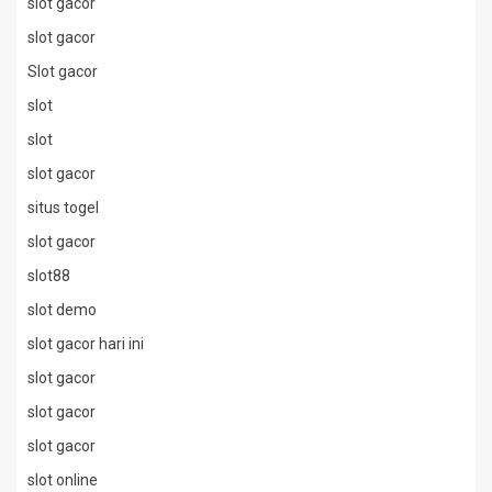
slot gacor
slot gacor
Slot gacor
slot
slot
slot gacor
situs togel
slot gacor
slot88
slot demo
slot gacor hari ini
slot gacor
slot gacor
slot gacor
slot online