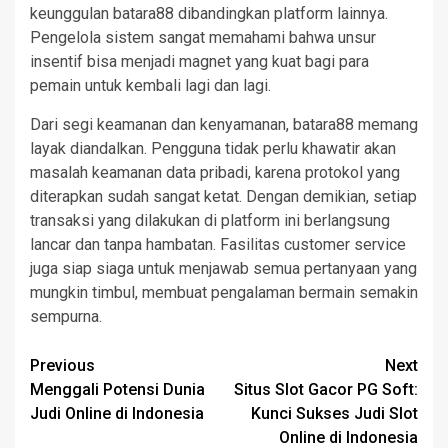
keunggulan batara88 dibandingkan platform lainnya.
Pengelola sistem sangat memahami bahwa unsur
insentif bisa menjadi magnet yang kuat bagi para
pemain untuk kembali lagi dan lagi.
Dari segi keamanan dan kenyamanan, batara88 memang
layak diandalkan. Pengguna tidak perlu khawatir akan
masalah keamanan data pribadi, karena protokol yang
diterapkan sudah sangat ketat. Dengan demikian, setiap
transaksi yang dilakukan di platform ini berlangsung
lancar dan tanpa hambatan. Fasilitas customer service
juga siap siaga untuk menjawab semua pertanyaan yang
mungkin timbul, membuat pengalaman bermain semakin
sempurna.
Post
Previous
Next
Menggali Potensi Dunia
Situs Slot Gacor PG Soft:
navigation
Judi Online di Indonesia
Kunci Sukses Judi Slot
Online di Indonesia