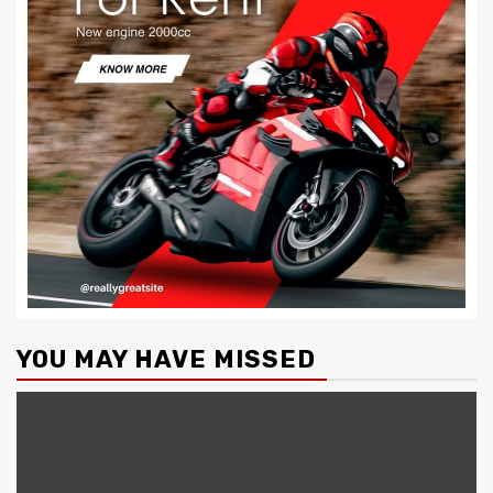
YOU MAY HAVE MISSED