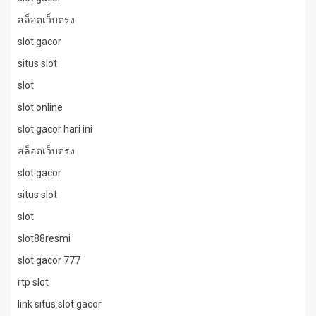
สล็อตเว็บตรง
slot gacor
situs slot
slot
slot online
slot gacor hari ini
สล็อตเว็บตรง
slot gacor
situs slot
slot
slot88resmi
slot gacor 777
rtp slot
link situs slot gacor